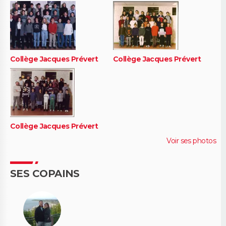
Collège Jacques Prévert
Collège Jacques Prévert
Collège Jacques Prévert
Voir ses photos
SES COPAINS