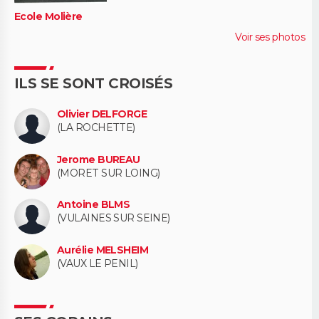
Ecole Molière
Voir ses photos
ILS SE SONT CROISÉS
Olivier DELFORGE
(LA ROCHETTE)
Jerome BUREAU
(MORET SUR LOING)
Antoine BLMS
(VULAINES SUR SEINE)
Aurélie MELSHEIM
(VAUX LE PENIL)