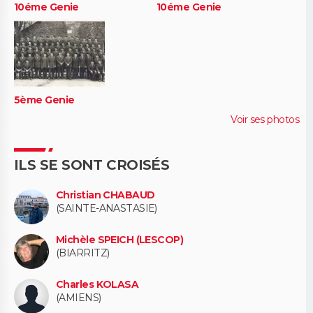
10éme Genie
10éme Genie
5ème Genie
Voir ses photos
ILS SE SONT CROISÉS
Christian CHABAUD
(SAINTE-ANASTASIE)
Michèle SPEICH (LESCOP)
(BIARRITZ)
Charles KOLASA
(AMIENS)