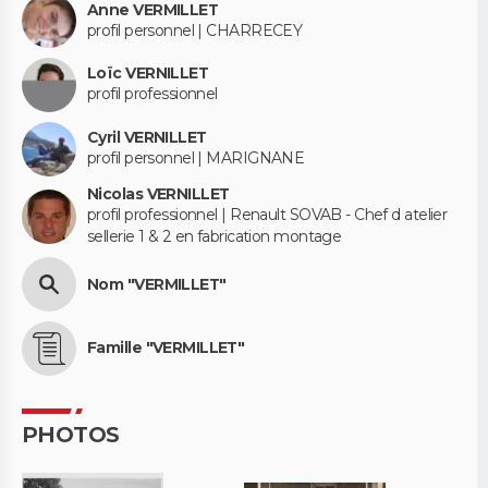
Anne VERMILLET
profil personnel | CHARRECEY
Loïc VERNILLET
profil professionnel
Cyril VERNILLET
profil personnel | MARIGNANE
Nicolas VERNILLET
profil professionnel | Renault SOVAB - Chef d atelier
sellerie 1 & 2 en fabrication montage
Nom "VERMILLET"
Famille "VERMILLET"
PHOTOS