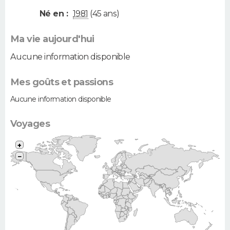
Né en :
1981
(45 ans)
Ma vie aujourd'hui
Aucune information disponible
Mes goûts et passions
Aucune information disponible
Voyages
+
−