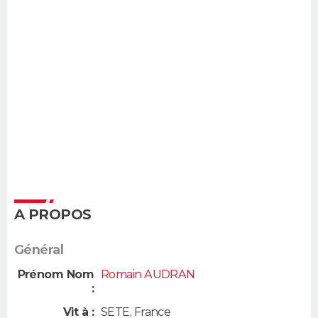
A PROPOS
Général
Prénom Nom
Romain AUDRAN
:
Vit à :
SETE
,
France