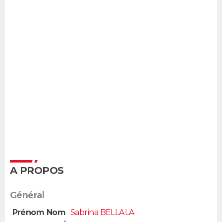
A PROPOS
Général
Prénom Nom
Sabrina BELLALA