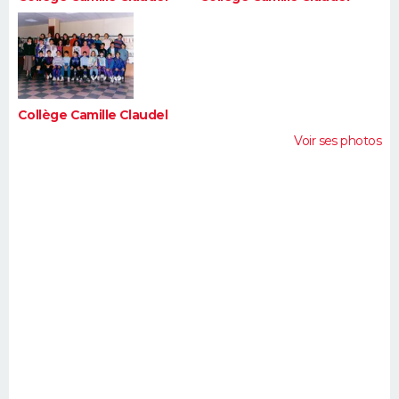
Collège Camille Claudel
Voir ses photos