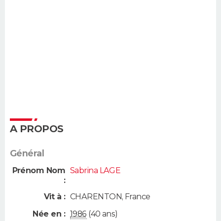
A PROPOS
Général
Prénom Nom
Sabrina LAGE
:
Vit à :
CHARENTON
,
France
Née en :
1986
(40 ans)