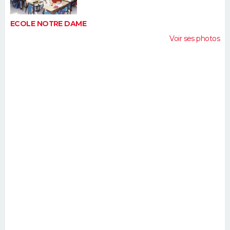
ECOLE NOTRE DAME
Voir ses photos