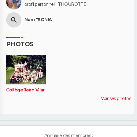
profil personnel | THOUROTTE
Nom "SONIA"
PHOTOS
Collège Jean Vilar
Voir ses photos
Annuaire des membres :