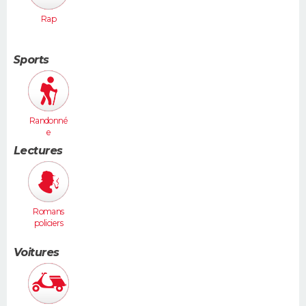
Rap
Sports
Randonné
e
Lectures
Romans
policiers
Voitures