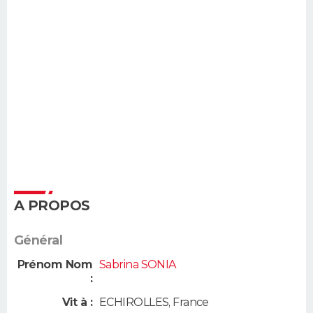
A PROPOS
Général
Prénom Nom
Sabrina SONIA
:
Vit à :
ECHIROLLES
,
France