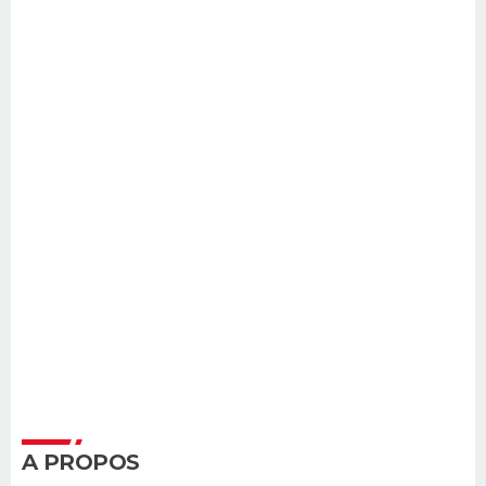
A PROPOS