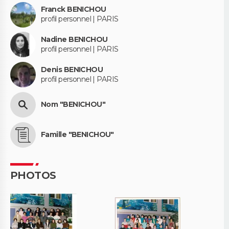
Franck BENICHOU
profil personnel | PARIS
Nadine BENICHOU
profil personnel | PARIS
Denis BENICHOU
profil personnel | PARIS
Nom "BENICHOU"
Famille "BENICHOU"
PHOTOS