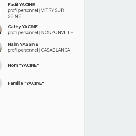
Fadil YACINE
profil personnel | VITRY SUR
SEINE
Cathy YACINE
profil personnel | NOUZONVILLE
Naim YASSINE
profil personnel | CASABLANCA
Nom "YACINE"
Famille "YACINE"