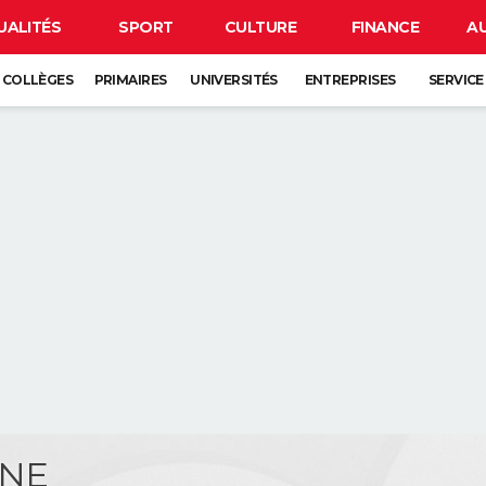
UALITÉS
SPORT
CULTURE
FINANCE
A
COLLÈGES
PRIMAIRES
UNIVERSITÉS
ENTREPRISES
SERVICE
INE