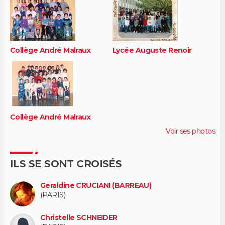
Collège André Malraux
Lycée Auguste Renoir
Collège André Malraux
Voir ses photos
ILS SE SONT CROISÉS
Geraldine CRUCIANI (BARREAU)
(PARIS)
Christelle SCHNEIDER