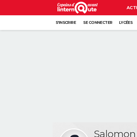
ACT
S'INSCRIRE
SE CONNECTER
LYCÉES
Salomo