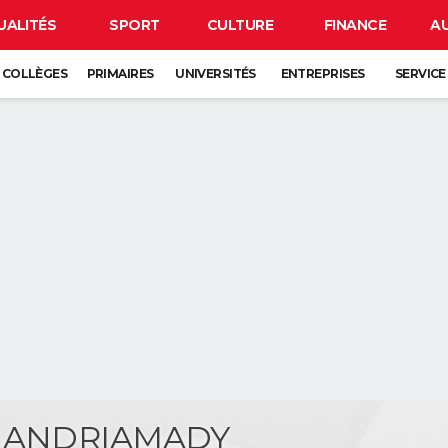
UALITÉS
SPORT
CULTURE
FINANCE
A
COLLÈGES
PRIMAIRES
UNIVERSITÉS
ENTREPRISES
SERVICE
n ANDRIAMADY