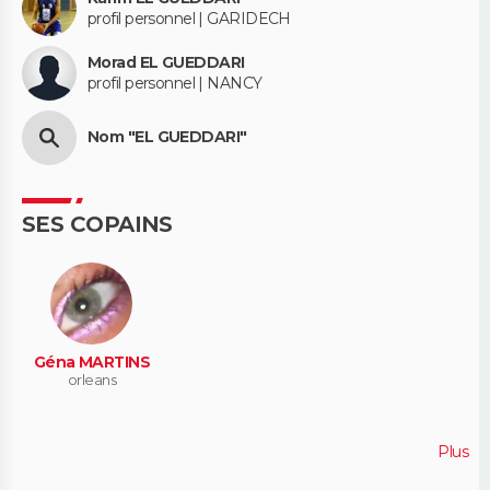
profil personnel | GARIDECH
Morad EL GUEDDARI
profil personnel | NANCY
Nom "EL GUEDDARI"
SES COPAINS
Géna MARTINS
orleans
Plus