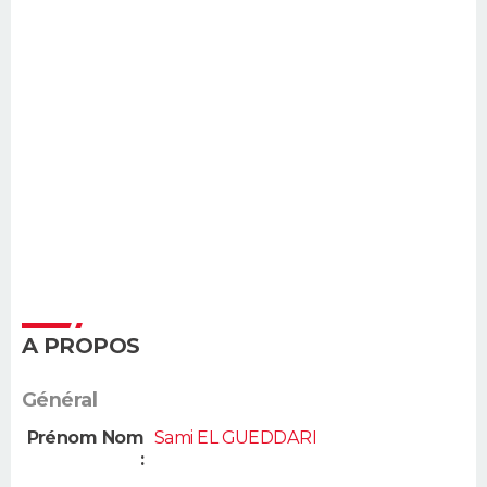
A PROPOS
Général
Prénom Nom
Sami EL GUEDDARI
: