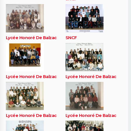
Lycée Honoré De Balzac
SNCF
Lycée Honoré De Balzac
Lycée Honoré De Balzac
Lycée Honoré De Balzac
Lycée Honoré De Balzac