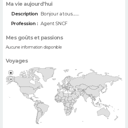
Ma vie aujourd'hui
Description
Bonjour a tous.........
Profession :
Agent SNCF
Mes goûts et passions
Aucune information disponible
Voyages
+
−