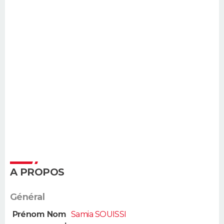
A PROPOS
Général
Prénom Nom
Samia SOUISSI