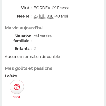
:
Vit à :
BORDEAUX
,
France
Née le :
23 juil. 1978
(48 ans)
Ma vie aujourd'hui
Situation
célibataire
familiale :
Enfants :
2
Aucune information disponible
Mes goûts et passions
Loisirs
Sport