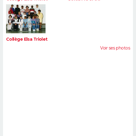
Collège Elsa Triolet
Voir ses photos