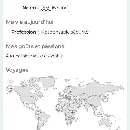
Né en :
1959
(67 ans)
Ma vie aujourd'hui
Profession :
Responsable sécurité
Mes goûts et passions
Aucune information disponible
Voyages
+
−