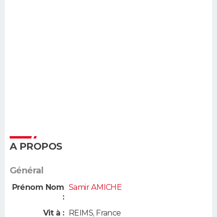
A PROPOS
Général
Prénom Nom
Samir AMICHE
:
Vit à :
REIMS
,
France