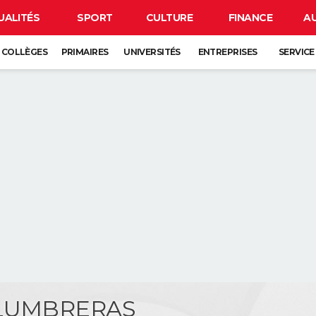
UALITÉS
SPORT
CULTURE
FINANCE
A
COLLÈGES
PRIMAIRES
UNIVERSITÉS
ENTREPRISES
SERVICE
 LUMBRERAS