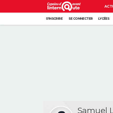
ACT
S'INSCRIRE
SE CONNECTER
LYCÉES
Samuel