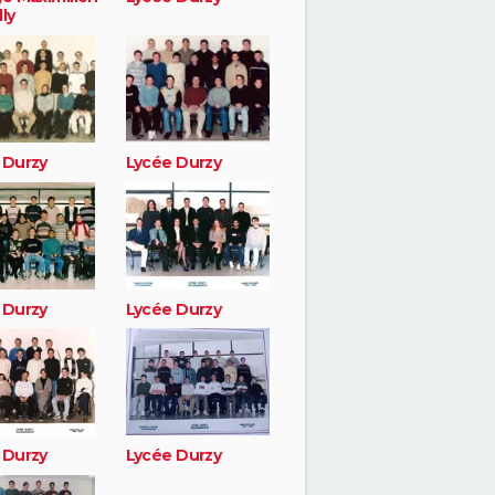
ly
 Durzy
Lycée Durzy
 Durzy
Lycée Durzy
 Durzy
Lycée Durzy