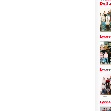
De Sul
Lycée
Lycée
Lycée