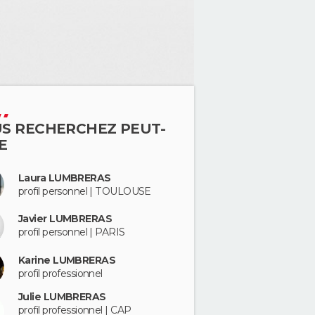
S RECHERCHEZ PEUT-
E
Laura LUMBRERAS
profil personnel | TOULOUSE
Javier LUMBRERAS
profil personnel | PARIS
Karine LUMBRERAS
profil professionnel
Julie LUMBRERAS
profil professionnel | CAP