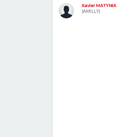
Xavier MATYNIA
(AMILLY)