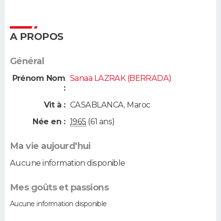
A PROPOS
Général
Prénom Nom
Sanaa LAZRAK (BERRADA)
:
Vit à :
CASABLANCA
,
Maroc
Née en :
1965
(61 ans)
Ma vie aujourd'hui
Aucune information disponible
Mes goûts et passions
Aucune information disponible