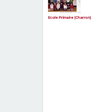
Ecole Primaire (Charron)