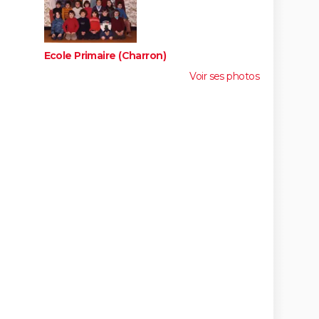
Ecole Primaire (Charron)
Voir ses photos