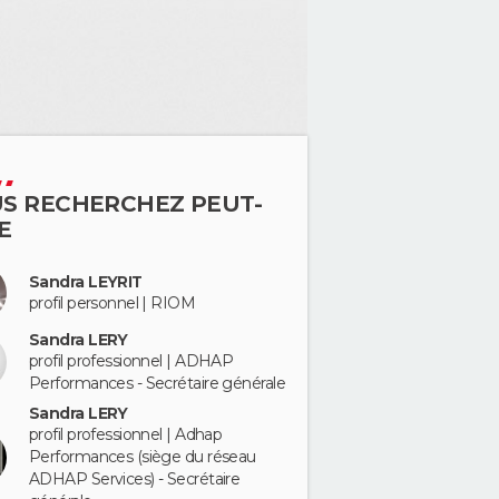
S RECHERCHEZ PEUT-
E
Sandra LEYRIT
profil personnel | RIOM
Sandra LERY
profil professionnel | ADHAP
Performances - Secrétaire générale
Sandra LERY
profil professionnel | Adhap
Performances (siège du réseau
ADHAP Services) - Secrétaire