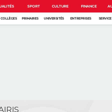
UALITÉS
SPORT
CULTURE
FINANCE
A
COLLÈGES
PRIMAIRES
UNIVERSITÉS
ENTREPRISES
SERVICE
AIRIS