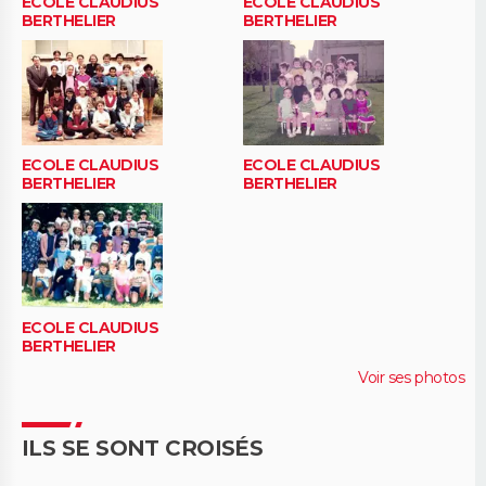
ECOLE CLAUDIUS
ECOLE CLAUDIUS
BERTHELIER
BERTHELIER
ECOLE CLAUDIUS
ECOLE CLAUDIUS
BERTHELIER
BERTHELIER
ECOLE CLAUDIUS
BERTHELIER
Voir ses photos
ILS SE SONT CROISÉS