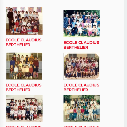
ECOLE CLAUDIUS
ECOLE CLAUDIUS
BERTHELIER
BERTHELIER
ECOLE CLAUDIUS
ECOLE CLAUDIUS
BERTHELIER
BERTHELIER