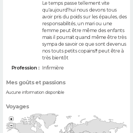
Le temps passe tellement vite
qu'aujourd'hui nous devons tous
avoir pris du poids sur les épaules, des
responsabilités, un mari ou une
femme peut être même des enfants
mais il pourrait quand même être très
sympa de savoir ce que sont devenus
nos touts petits copains!!! peut être à
très bientôt
Profession :
Infirmière
Mes goûts et passions
Aucune information disponible
Voyages
+
−