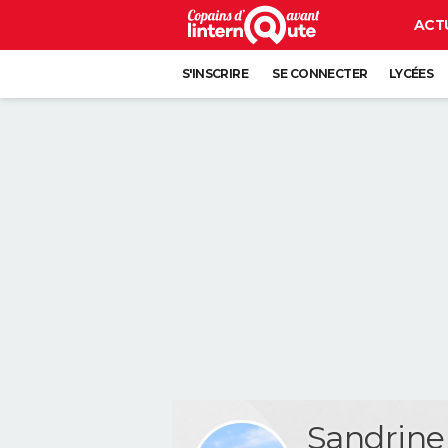
ACT
S'INSCRIRE
SE CONNECTER
LYCÉES
Sandrine