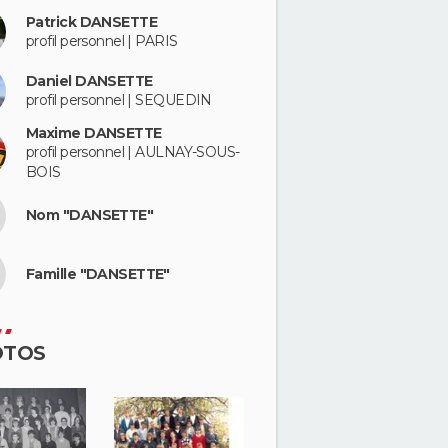
Patrick DANSETTE
profil personnel | PARIS
Daniel DANSETTE
profil personnel | SEQUEDIN
Maxime DANSETTE
profil personnel | AULNAY-SOUS-
BOIS
Nom "DANSETTE"
Famille "DANSETTE"
OTOS