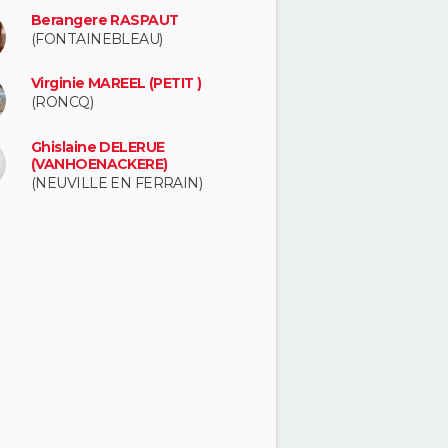
Berangere RASPAUT
(FONTAINEBLEAU)
Virginie MAREEL (PETIT )
(RONCQ)
Ghislaine DELERUE
(VANHOENACKERE)
(NEUVILLE EN FERRAIN)