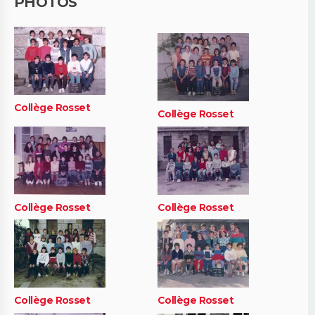
PHOTOS
Collège Rosset
Collège Rosset
Collège Rosset
Collège Rosset
Collège Rosset
Collège Rosset