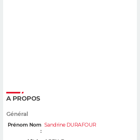
A PROPOS
Général
Prénom Nom
Sandrine DURAFOUR
: