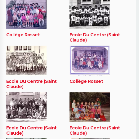
Collège Rosset
Ecole Du Centre (Saint
Claude)
Ecole Du Centre (Saint
Collège Rosset
Claude)
Ecole Du Centre (Saint
Ecole Du Centre (Saint
Claude)
Claude)