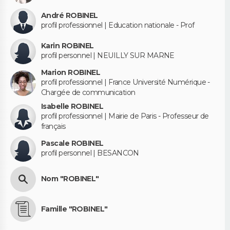
André ROBINEL
profil professionnel | Education nationale - Prof
Karin ROBINEL
profil personnel | NEUILLY SUR MARNE
Marion ROBINEL
profil professionnel | France Université Numérique -
Chargée de communication
Isabelle ROBINEL
profil professionnel | Mairie de Paris - Professeur de
français
Pascale ROBINEL
profil personnel | BESANCON
Nom "ROBINEL"
Famille "ROBINEL"