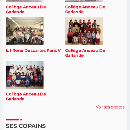
Collège Anceau De
Collège Anceau De
Garlande
Garlande
Iut René Descartes Paris V
Collège Anceau De
Garlande
Collège Anceau De
Garlande
Voir ses photos
SES COPAINS