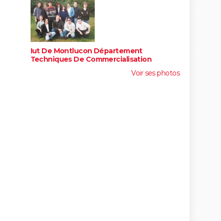
Iut De Montlucon Département
Techniques De Commercialisation
Voir ses photos