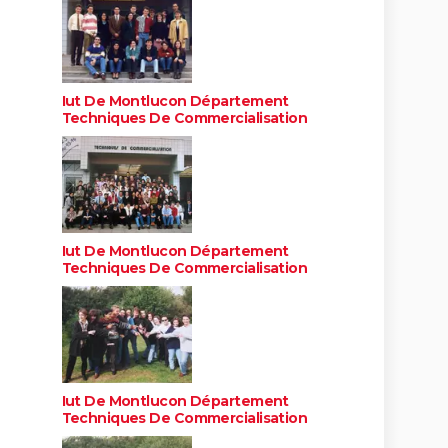
Iut De Montlucon Département
Techniques De Commercialisation
Iut De Montlucon Département
Techniques De Commercialisation
Iut De Montlucon Département
Techniques De Commercialisation