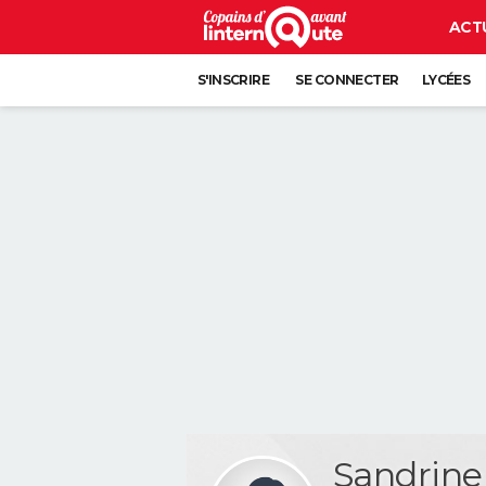
ACT
S'INSCRIRE
SE CONNECTER
LYCÉES
Sandrin