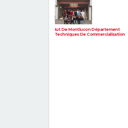
Iut De Montlucon Département
Techniques De Commercialisation