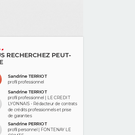
S RECHERCHEZ PEUT-
E
Sandrine TERRIOT
profil professionnel
Sandrine TERRIOT
profil professionnel | LE CREDIT
LYONNAIS - Rédacteur de contrats
de crédits professionnels et prise
de garanties
Sandrine PERRIOT
profil personnel | FONTENAY LE