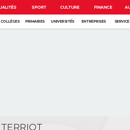
UALITÉS
SPORT
CULTURE
FINANCE
A
COLLÈGES
PRIMAIRES
UNIVERSITÉS
ENTREPRISES
SERVICE
e TERRIOT