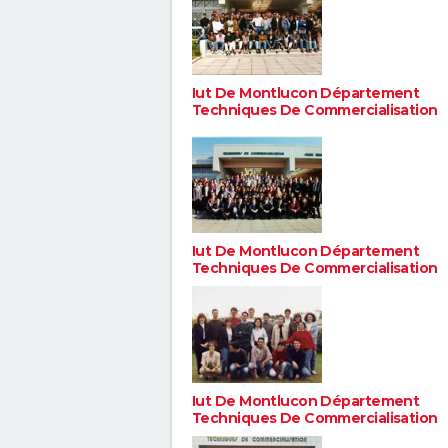
Iut De Montlucon Département
Techniques De Commercialisation
Iut De Montlucon Département
Techniques De Commercialisation
Iut De Montlucon Département
Techniques De Commercialisation