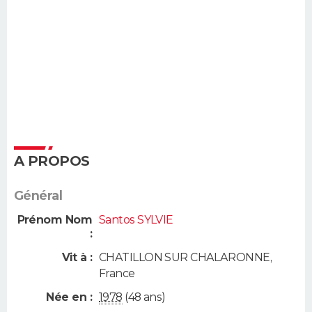
A PROPOS
Général
Prénom Nom
Santos SYLVIE
:
Vit à :
CHATILLON SUR CHALARONNE
,
France
Née en :
1978
(48 ans)