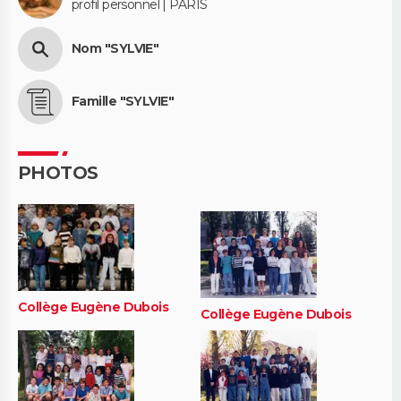
profil personnel | PARIS
Nom "SYLVIE"
Famille "SYLVIE"
PHOTOS
Collège Eugène Dubois
Collège Eugène Dubois