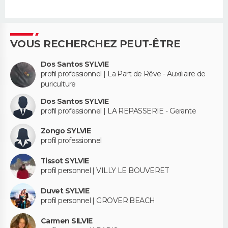
VOUS RECHERCHEZ PEUT-ÊTRE
Dos Santos SYLVIE
profil professionnel | La Part de Rêve - Auxiliaire de
puriculture
Dos Santos SYLVIE
profil professionnel | LA REPASSERIE - Gerante
Zongo SYLVIE
profil professionnel
Tissot SYLVIE
profil personnel | VILLY LE BOUVERET
Duvet SYLVIE
profil personnel | GROVER BEACH
Carmen SILVIE