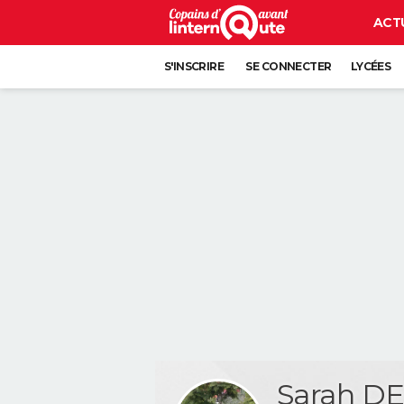
ACT
S'INSCRIRE
SE CONNECTER
LYCÉES
Sarah D