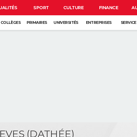
UALITÉS
SPORT
CULTURE
FINANCE
A
COLLÈGES
PRIMAIRES
UNIVERSITÉS
ENTREPRISES
SERVICE
EEVES (DATHÉE)