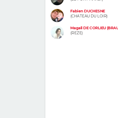
Fabien DUCHESNE
(CHATEAU DU LOIR)
Magali DE CORLIEU (BRA
(REZE)