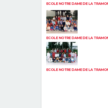
ECOLE NOTRE DAME DE LA TRAMO
ECOLE NOTRE DAME DE LA TRAMO
ECOLE NOTRE DAME DE LA TRAMO