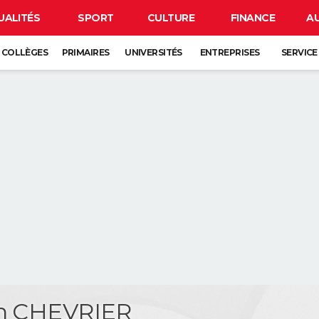
UALITÉS
SPORT
CULTURE
FINANCE
A
COLLÈGES
PRIMAIRES
UNIVERSITÉS
ENTREPRISES
SERVICE
en CHEVRIER