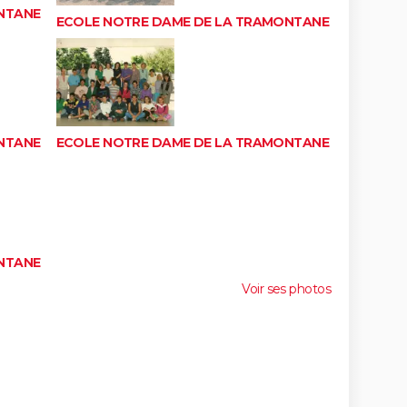
NTANE
ECOLE NOTRE DAME DE LA TRAMONTANE
NTANE
ECOLE NOTRE DAME DE LA TRAMONTANE
NTANE
Voir ses photos