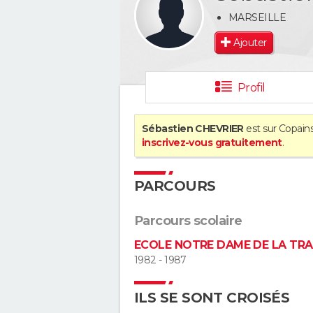
MARSEILLE
Ajouter
Profil
Sébastien CHEVRIER
est sur Copains
inscrivez-vous gratuitement
.
PARCOURS
Parcours scolaire
ECOLE NOTRE DAME DE LA TR
1982 - 1987
ILS SE SONT CROISÉS