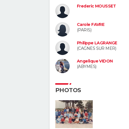
Frederic MOUSSET
Carole FAVRE
(PARIS)
Philippe LAGRANGE
(CAGNES SUR MER)
Angelique VIDON
(ABYMES)
PHOTOS