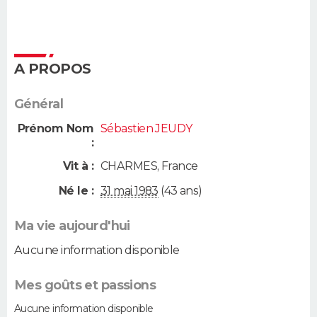
A PROPOS
Général
Prénom Nom
Sébastien JEUDY
:
Vit à :
CHARMES
,
France
Né le :
31 mai 1983
(43 ans)
Ma vie aujourd'hui
Aucune information disponible
Mes goûts et passions
Aucune information disponible