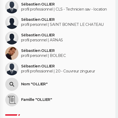
Sébastien OLLIER
profil professionnel | CLS - Technicien sav - location
Sébastien OLLIER
profil personnel | SAINT BONNET LE CHATEAU
Sébastien OLLIER
profil personnel | ARNAS
Sébastien OLLIER
profil personnel | BOLBEC
Sébastien OLLIER
profil professionnel | 20 - Couvreur zingueur
Nom "OLLIER"
Famille "OLLIER"