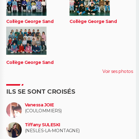
Collège George Sand
Collège George Sand
Collège George Sand
Voir ses photos
ILS SE SONT CROISÉS
Vanessa JOIE
(COULOMMIERS)
Tiffany SULESKI
(NESLES-LA-MONTAGNE)