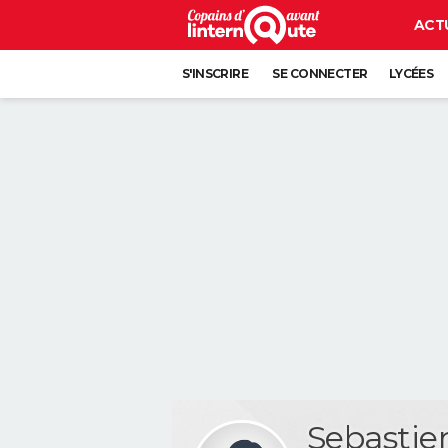
ACT
S'INSCRIRE
SE CONNECTER
LYCÉES
Sebastie