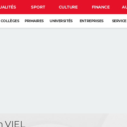
UALITÉS
SPORT
CULTURE
FINANCE
A
COLLÈGES
PRIMAIRES
UNIVERSITÉS
ENTREPRISES
SERVICE
n VIEL