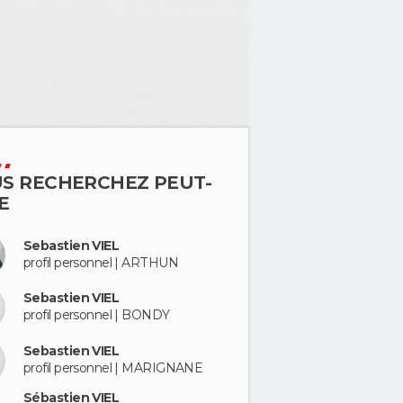
S RECHERCHEZ PEUT-
E
Sebastien VIEL
profil personnel | ARTHUN
Sebastien VIEL
profil personnel | BONDY
Sebastien VIEL
profil personnel | MARIGNANE
Sébastien VIEL