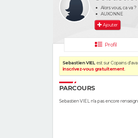
Alors vous, ca va ?
AUXONNE
Ajouter
Profil
Sebastien VIEL
est sur Copains d'ava
inscrivez-vous gratuitement
.
PARCOURS
Sebastien VIEL n'a pas encore renseign