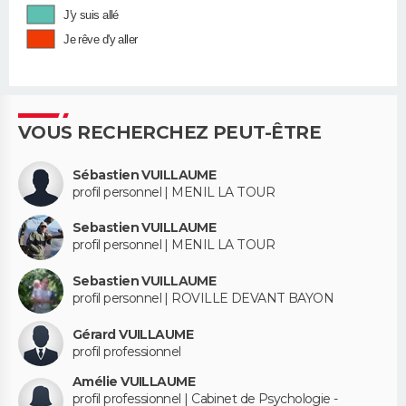
J'y suis allé
Je rêve d'y aller
VOUS RECHERCHEZ PEUT-ÊTRE
Sébastien VUILLAUME
profil personnel | MENIL LA TOUR
Sebastien VUILLAUME
profil personnel | MENIL LA TOUR
Sebastien VUILLAUME
profil personnel | ROVILLE DEVANT BAYON
Gérard VUILLAUME
profil professionnel
Amélie VUILLAUME
profil professionnel | Cabinet de Psychologie -