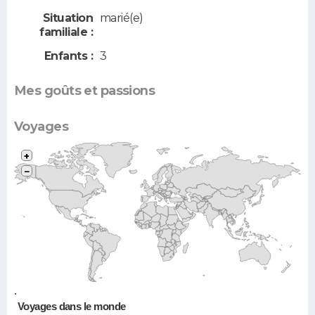
Situation
marié(e)
familiale :
Enfants :
3
Mes goûts et passions
Voyages
+
−
•
Voyages dans le monde