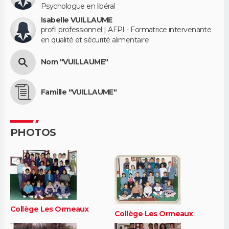
Psychologue en libéral
Isabelle VUILLAUME
profil professionnel | AFPI - Formatrice intervenante
en qualité et sécurité alimentaire
Nom "VUILLAUME"
Famille "VUILLAUME"
PHOTOS
Collège Les Ormeaux
Collège Les Ormeaux