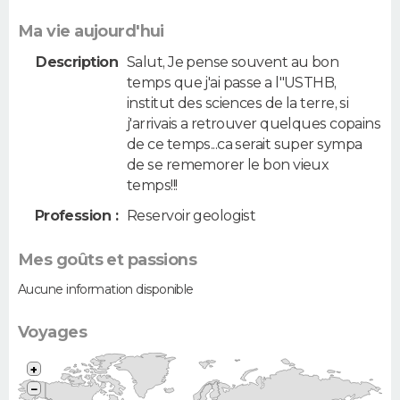
Ma vie aujourd'hui
Description
Salut, Je pense souvent au bon
temps que j'ai passe a l"USTHB,
institut des sciences de la terre, si
j'arrivais a retrouver quelques copains
de ce temps...ca serait super sympa
de se rememorer le bon vieux
temps!!!
Profession :
Reservoir geologist
Mes goûts et passions
Aucune information disponible
Voyages
+
−