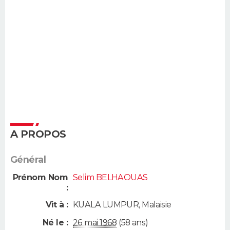
A PROPOS
Général
Prénom Nom
Selim BELHAOUAS
:
Vit à :
KUALA LUMPUR
,
Malaisie
Né le :
26 mai 1968
(58 ans)