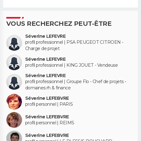
VOUS RECHERCHEZ PEUT-ÊTRE
Séverine LEFEVRE
profil professionnel | PSA PEUGEOT CITROEN -
Charge de projet
Séverine LEFEVRE
profil professionnel | KING JOUET - Vendeuse
Séverine LEFEVRE
profil professionnel | Groupe Flo - Chef de projets -
domaines rh & finance
Séverine LEFEBVRE
profil personnel | PARIS
Séverine LEFEBVRE
profil personnel | REIMS
Séverine LEFEBVRE