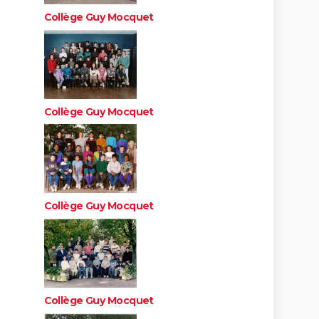
Collège Guy Mocquet
Collège Guy Mocquet
Collège Guy Mocquet
Collège Guy Mocquet