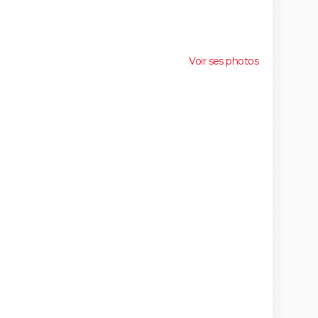
Voir ses photos