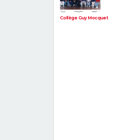
Collège Guy Mocquet