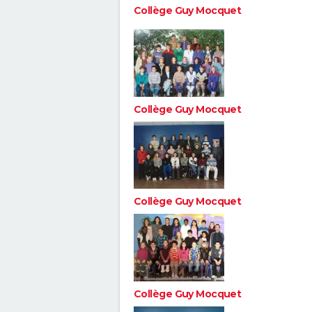
Collège Guy Mocquet
Collège Guy Mocquet
Collège Guy Mocquet
Collège Guy Mocquet