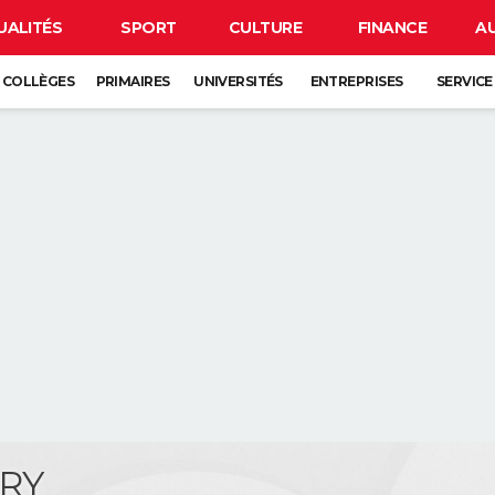
UALITÉS
SPORT
CULTURE
FINANCE
A
COLLÈGES
PRIMAIRES
UNIVERSITÉS
ENTREPRISES
SERVICE
ARY