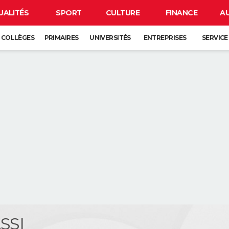
UALITÉS
SPORT
CULTURE
FINANCE
A
COLLÈGES
PRIMAIRES
UNIVERSITÉS
ENTREPRISES
SERVICE
ASSI