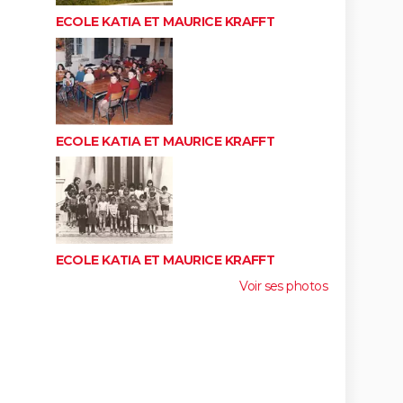
ECOLE KATIA ET MAURICE KRAFFT
ECOLE KATIA ET MAURICE KRAFFT
ECOLE KATIA ET MAURICE KRAFFT
Voir ses photos