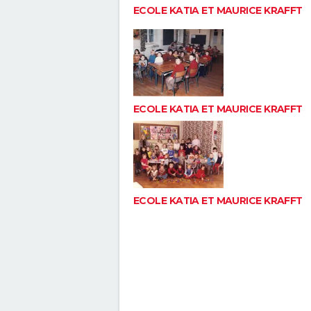
ECOLE KATIA ET MAURICE KRAFFT
ECOLE KATIA ET MAURICE KRAFFT
ECOLE KATIA ET MAURICE KRAFFT