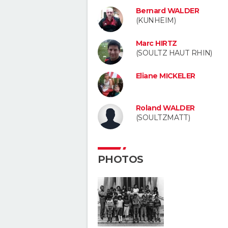
Bernard WALDER
(KUNHEIM)
Marc HIRTZ
(SOULTZ HAUT RHIN)
Eliane MICKELER
Roland WALDER
(SOULTZMATT)
PHOTOS