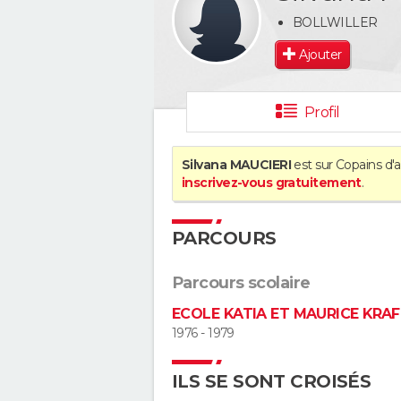
BOLLWILLER
Ajouter
Profil
Silvana MAUCIERI
est sur Copains d'a
inscrivez-vous gratuitement
.
PARCOURS
Parcours scolaire
ECOLE KATIA ET MAURICE KRA
1976 - 1979
ILS SE SONT CROISÉS