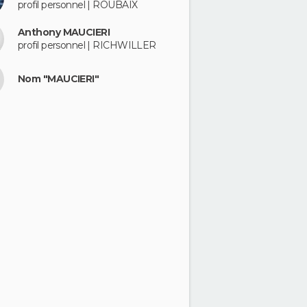
profil personnel | ROUBAIX
Anthony MAUCIERI
profil personnel | RICHWILLER
Nom "MAUCIERI"