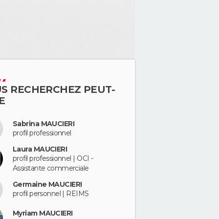
S RECHERCHEZ PEUT-
E
Sabrina MAUCIERI
profil professionnel
Laura MAUCIERI
profil professionnel | OCI -
Assistante commerciale
Germaine MAUCIERI
profil personnel | REIMS
Myriam MAUCIERI