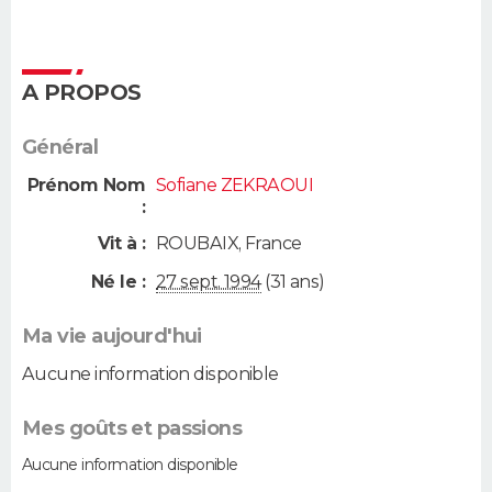
A PROPOS
Général
Prénom Nom
Sofiane ZEKRAOUI
:
Vit à :
ROUBAIX
,
France
Né le :
27 sept. 1994
(31 ans)
Ma vie aujourd'hui
Aucune information disponible
Mes goûts et passions
Aucune information disponible