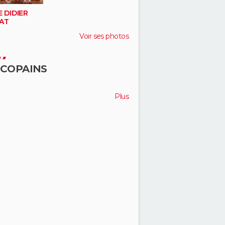
 DIDIER
AT
Voir ses photos
 COPAINS
Plus