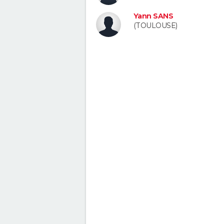
Yann SANS
(TOULOUSE)