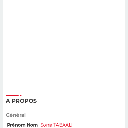
A PROPOS
Général
Prénom Nom
Sonia TABAALI