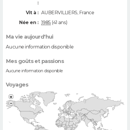
:
Vit à :
AUBERVILLIERS
,
France
Née en :
1985
(41 ans)
Ma vie aujourd'hui
Aucune information disponible
Mes goûts et passions
Aucune information disponible
Voyages
+
−