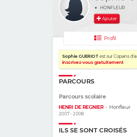
HONFLEUR
Ajouter
Profil
Sophie GUERIOT
est sur Copains d'a
inscrivez-vous gratuitement
.
PARCOURS
Parcours scolaire
HENRI DE REGNIER
-
Honfleur
2007 - 2008
ILS SE SONT CROISÉS