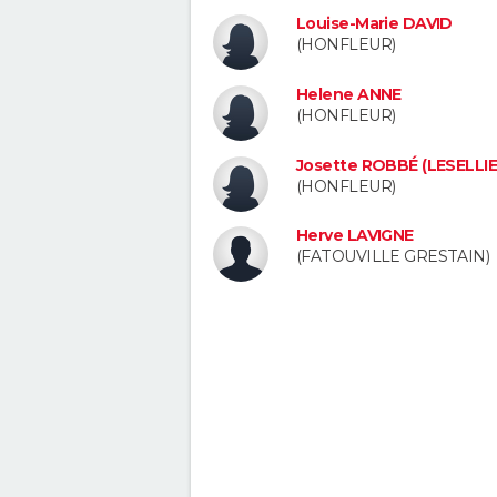
Louise-Marie DAVID
(HONFLEUR)
Helene ANNE
(HONFLEUR)
Josette ROBBÉ (LESELLIE
(HONFLEUR)
Herve LAVIGNE
(FATOUVILLE GRESTAIN)