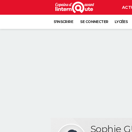
ACT
S'INSCRIRE
SE CONNECTER
LYCÉES
Sophie 