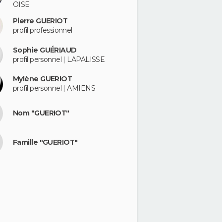
OISE
Pierre GUERIOT
profil professionnel
Sophie GUÉRIAUD
profil personnel | LAPALISSE
Mylène GUERIOT
profil personnel | AMIENS
Nom "GUERIOT"
Famille "GUERIOT"