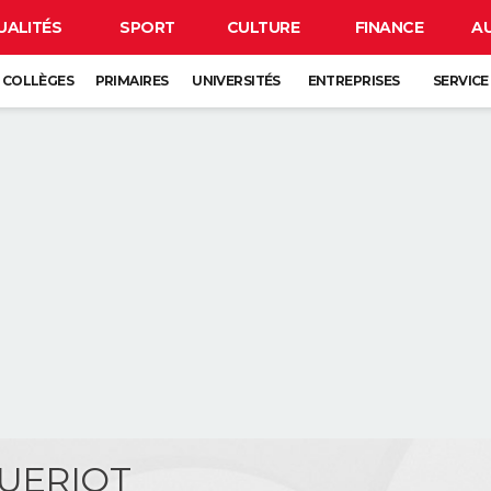
UALITÉS
SPORT
CULTURE
FINANCE
A
COLLÈGES
PRIMAIRES
UNIVERSITÉS
ENTREPRISES
SERVICE
GUERIOT