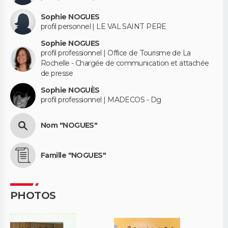
Sophie NOGUES
profil personnel | LE VAL SAINT PERE
Sophie NOGUES
profil professionnel | Office de Tourisme de La
Rochelle - Chargée de communication et attachée
de presse
Sophie NOGUÈS
profil professionnel | MADECOS - Dg
Nom "NOGUES"
Famille "NOGUES"
PHOTOS