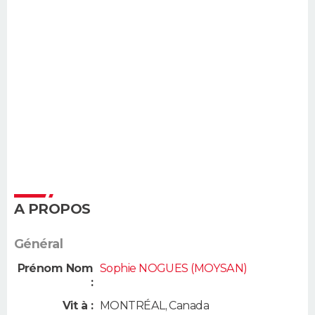
A PROPOS
Général
Prénom Nom
Sophie NOGUES (MOYSAN)
:
Vit à :
MONTRÉAL
,
Canada