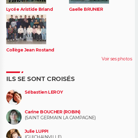
Lycée Aristide Briand
Gaelle BRUNIER
Collège Jean Rostand
Voir ses photos
ILS SE SONT CROISÉS
Sébastien LEROY
Carine BOUCHER (ROBIN)
(SAINT GERMAIN LA CAMPAGNE)
Julie LUPPI
(GUICHAINVILLE)