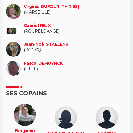
Virginie DUFOUR (THIRIEZ)
(MARSEILLE)
Gabriel FELIX
(ROUPELDANGE)
Jean-Noël STAELENS
(RONCQ)
Pascal DEMUYNCK
(LILLE)
SES COPAINS
Benjamin