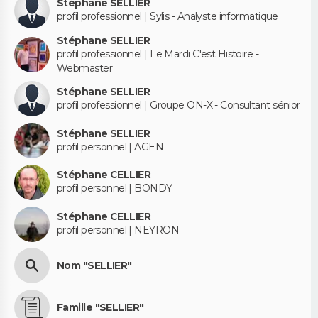
Stéphane SELLIER
profil professionnel | Sylis - Analyste informatique
Stéphane SELLIER
profil professionnel | Le Mardi C'est Histoire -
Webmaster
Stéphane SELLIER
profil professionnel | Groupe ON-X - Consultant sénior
Stéphane SELLIER
profil personnel | AGEN
Stéphane CELLIER
profil personnel | BONDY
Stéphane CELLIER
profil personnel | NEYRON
Nom "SELLIER"
Famille "SELLIER"