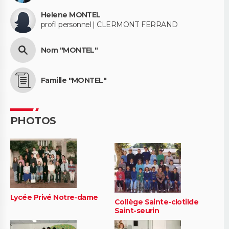
Helene MONTEL
profil personnel | CLERMONT FERRAND
Nom "MONTEL"
Famille "MONTEL"
PHOTOS
Lycée Privé Notre-dame
Collège Sainte-clotilde
Saint-seurin