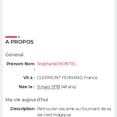
A PROPOS
Général
Prénom Nom
Stephanie MONTEL
:
Vit à :
CLERMONT FERRAND
,
France
Née le :
9 mars 1978
(48 ans)
Ma vie aujourd'hui
Description
Retrouver ses amis au tournant de sa
vie c'est magique.