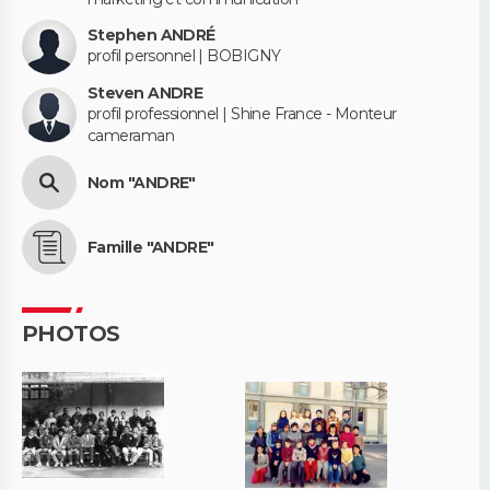
Stephen ANDRÉ
profil personnel | BOBIGNY
Steven ANDRE
profil professionnel | Shine France - Monteur
cameraman
Nom "ANDRE"
Famille "ANDRE"
PHOTOS