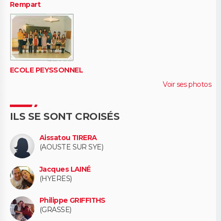
Rempart
ECOLE PEYSSONNEL
Voir ses photos
ILS SE SONT CROISÉS
Aissatou TIRERA
(AOUSTE SUR SYE)
Jacques LAINÉ
(HYERES)
Philippe GRIFFITHS
(GRASSE)