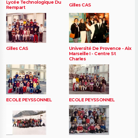
Lycée Technologique Du
Gilles CAS
Rempart
Gilles CAS
Université De Provence - Aix
Marseille I - Centre St
Charles
ECOLE PEYSSONNEL
ECOLE PEYSSONNEL