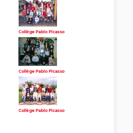
Collège Pablo Picasso
Collège Pablo Picasso
Collège Pablo Picasso