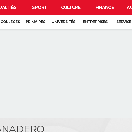
UALITÉS
SPORT
CULTURE
FINANCE
A
COLLÈGES
PRIMAIRES
UNIVERSITÉS
ENTREPRISES
SERVICE
PANADERO