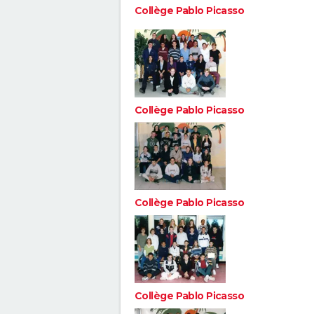
Collège Pablo Picasso
Collège Pablo Picasso
Collège Pablo Picasso
Collège Pablo Picasso