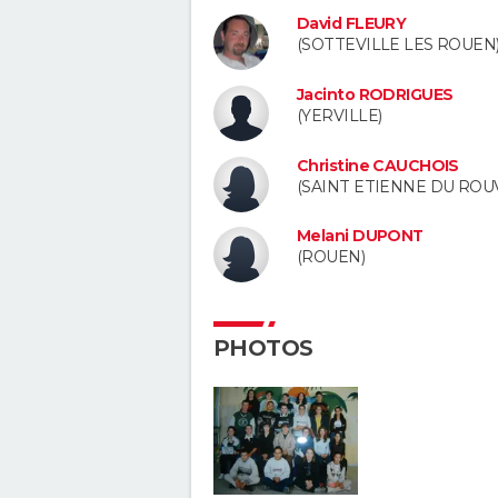
David FLEURY
(SOTTEVILLE LES ROUEN
Jacinto RODRIGUES
(YERVILLE)
Christine CAUCHOIS
(SAINT ETIENNE DU ROU
Melani DUPONT
(ROUEN)
PHOTOS