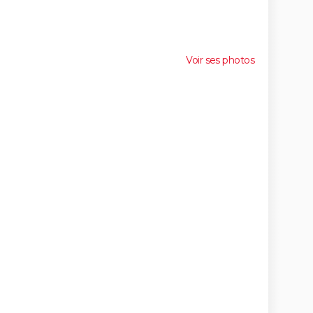
Voir ses photos