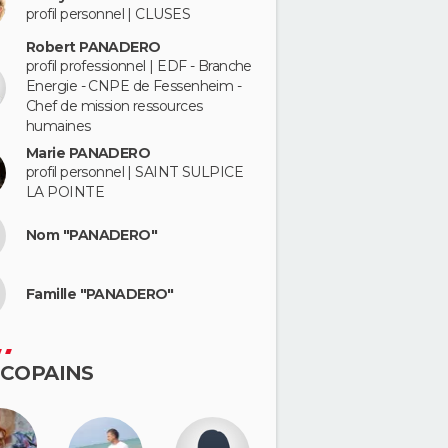
profil personnel | CLUSES
Robert PANADERO
profil professionnel | EDF - Branche
Energie - CNPE de Fessenheim -
Chef de mission ressources
humaines
Marie PANADERO
profil personnel | SAINT SULPICE
LA POINTE
Nom "PANADERO"
Famille "PANADERO"
 COPAINS