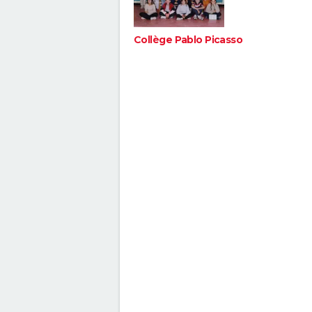
Collège Pablo Picasso