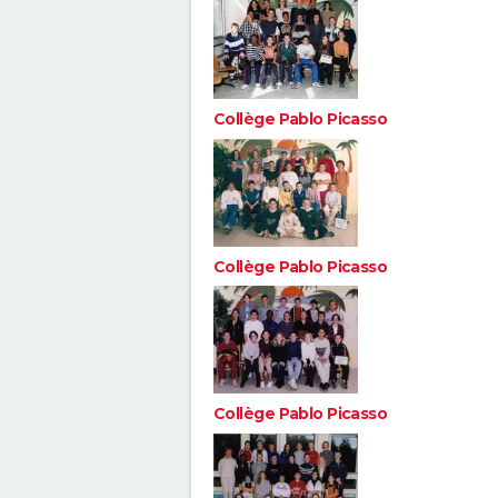
Collège Pablo Picasso
Collège Pablo Picasso
Collège Pablo Picasso