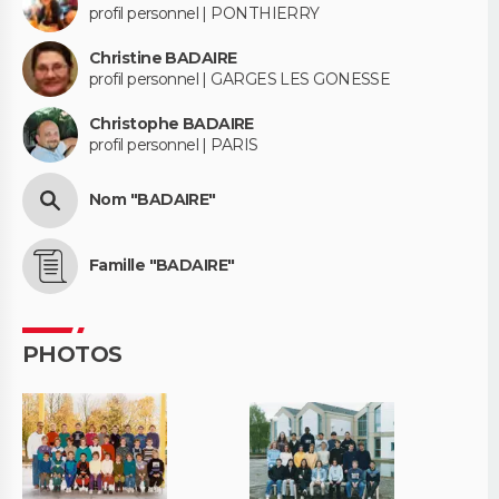
profil personnel | PONTHIERRY
Christine BADAIRE
profil personnel | GARGES LES GONESSE
Christophe BADAIRE
profil personnel | PARIS
Nom "BADAIRE"
Famille "BADAIRE"
PHOTOS