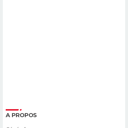
A PROPOS