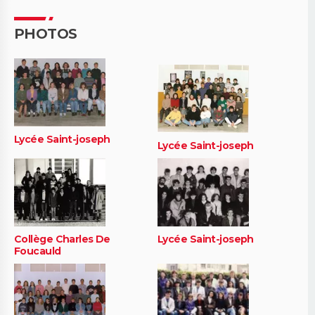
PHOTOS
Lycée Saint-joseph
Lycée Saint-joseph
Collège Charles De
Lycée Saint-joseph
Foucauld