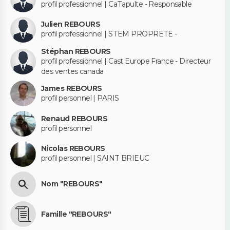
profil professionnel | CaTapulte - Responsable
Julien REBOURS
profil professionnel | STEM PROPRETE -
Stéphan REBOURS
profil professionnel | Cast Europe France - Directeur
des ventes canada
James REBOURS
profil personnel | PARIS
Renaud REBOURS
profil personnel
Nicolas REBOURS
profil personnel | SAINT BRIEUC
Nom "REBOURS"
Famille "REBOURS"