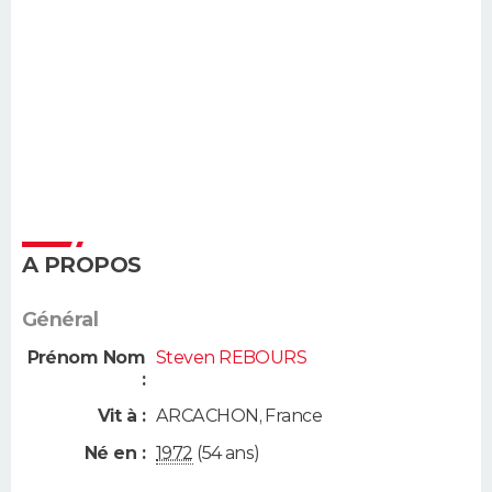
A PROPOS
Général
Prénom Nom
Steven REBOURS
:
Vit à :
ARCACHON
,
France
Né en :
1972
(54 ans)