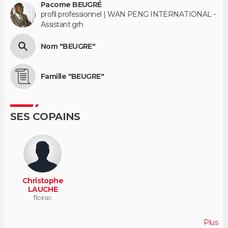
Pacome BEUGRÉ
profil professionnel | WAN PENG INTERNATIONAL -
Assistant grh
Nom "BEUGRE"
Famille "BEUGRE"
SES COPAINS
Christophe
LAUCHE
floirac
Plus