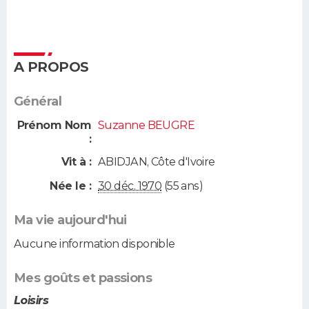
A PROPOS
Général
Prénom Nom
Suzanne BEUGRE
:
Vit à :
ABIDJAN
,
Côte d'Ivoire
Née le :
30 déc. 1970
(55 ans)
Ma vie aujourd'hui
Aucune information disponible
Mes goûts et passions
Loisirs