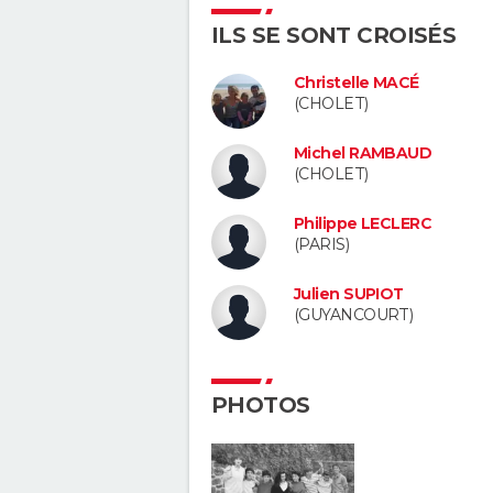
ILS SE SONT CROISÉS
Christelle MACÉ
(CHOLET)
Michel RAMBAUD
(CHOLET)
Philippe LECLERC
(PARIS)
Julien SUPIOT
(GUYANCOURT)
PHOTOS