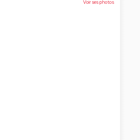
Voir ses photos