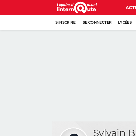
ACT
S'INSCRIRE
SE CONNECTER
LYCÉES
Sylvain