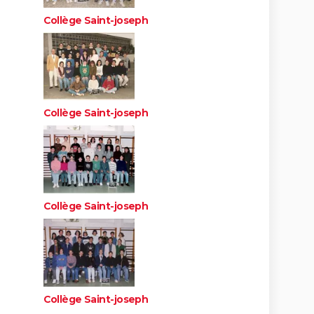
Collège Saint-joseph
Collège Saint-joseph
Collège Saint-joseph
Collège Saint-joseph