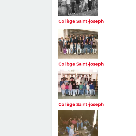
Collège Saint-joseph
Collège Saint-joseph
Collège Saint-joseph