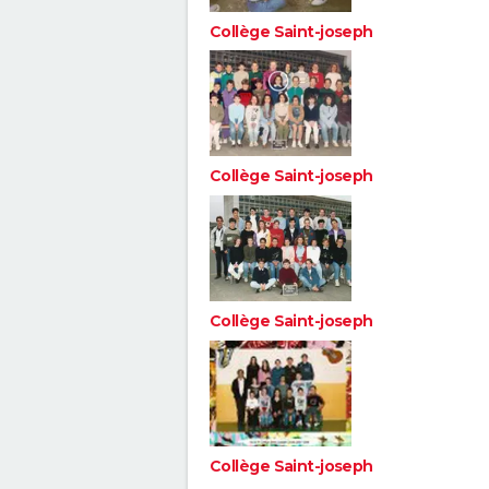
Collège Saint-joseph
Collège Saint-joseph
Collège Saint-joseph
Collège Saint-joseph