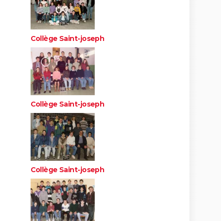
Collège Saint-joseph
Collège Saint-joseph
Collège Saint-joseph